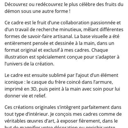
Découvrez ou redécouvrez le plus célèbre des fruits du
démon sous une autre forme !
Ce cadre est le fruit d’une collaboration passionnée et
d’un travail de recherche minutieux, mêlant différentes
formes de savoir-faire artisanal. La base visuelle a été
entièrement pensée et dessinée à la main, dans un
format original et exclusif à mes cadres. Chaque
illustration est spécialement conçue pour s’adapter à
l’univers de la création.
Le cadre est ensuite sublimé par l’ajout d’un élément
iconique : le casque du frère coincé dans l’armure,
imprimé en 3D, puis peint à la main avec soin pour lui
donner vie et relief.
Ces créations originales s’intègrent parfaitement dans
tout type d’intérieur. Je conçois mes cadres comme de
véritables œuvres d’art, à exposer fièrement, dans le
but de magnifier votre décoration ou enrichir votre