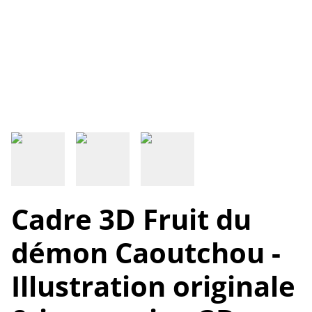
Cadre 3D Fruit du
démon Caoutchou -
Illustration originale