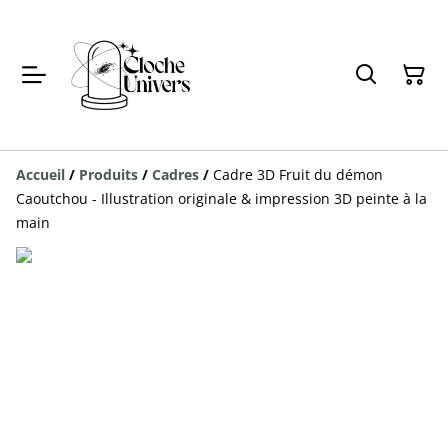
Accueil
/
Produits
/
Cadres
/
Cadre 3D Fruit du démon
Caoutchou - Illustration originale & impression 3D peinte à la
main