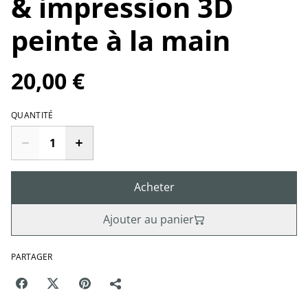
& impression 3D
peinte à la main
20,00 €
QUANTITÉ
Acheter
Ajouter au panier
PARTAGER