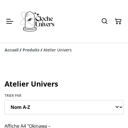
Accueil
/
Produits
/
Atelier Univers
Atelier Univers
TRIER PAR
Affiche A4 "Okinawa –