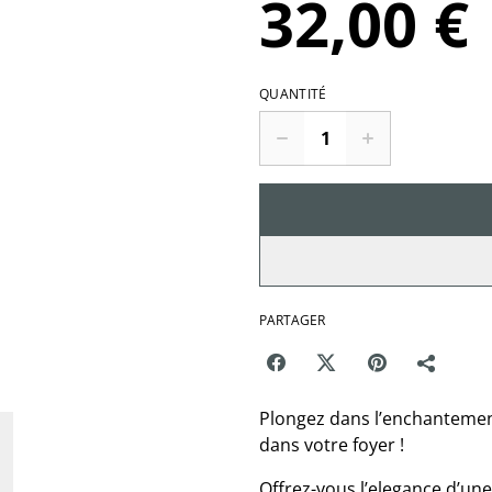
32,00 €
QUANTITÉ
PARTAGER
Plongez dans l’enchantement
dans votre foyer !
Offrez-vous l’elegance d’un